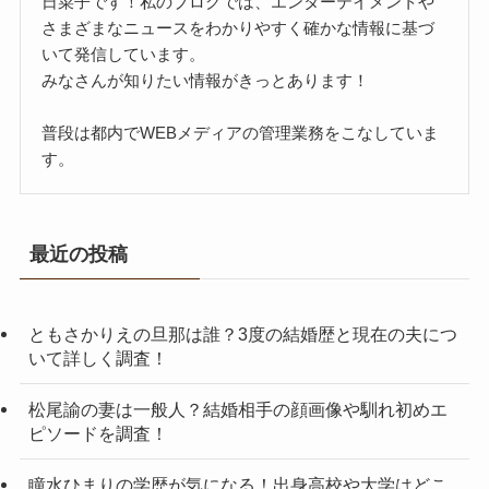
日菜子です！私のブログでは、エンターテイメントや
さまざまなニュースをわかりやすく確かな情報に基づ
いて発信しています。
みなさんが知りたい情報がきっとあります！
普段は都内でWEBメディアの管理業務をこなしていま
す。
最近の投稿
ともさかりえの旦那は誰？3度の結婚歴と現在の夫につ
いて詳しく調査！
松尾諭の妻は一般人？結婚相手の顔画像や馴れ初めエ
ピソードを調査！
瞳水ひまりの学歴が気になる！出身高校や大学はどこ