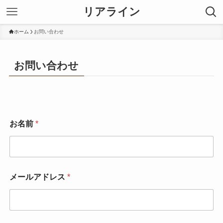
リアライン
ホーム
お問い合わせ
お問い合わせ
お名前
*
メールアドレス
*