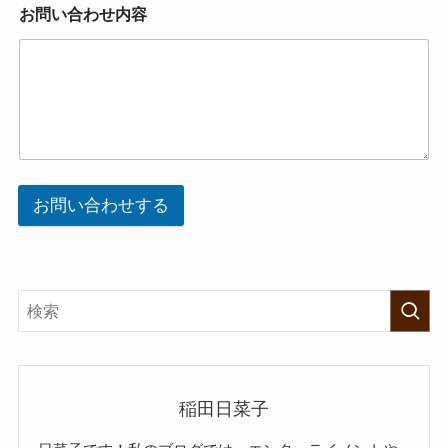
お問い合わせ内容
お問い合わせする
稲田日菜子