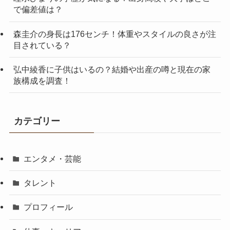
で偏差値は？
森圭介の身長は176センチ！体重やスタイルの良さが注
目されている？
弘中綾香に子供はいるの？結婚や出産の噂と現在の家
族構成を調査！
カテゴリー
エンタメ・芸能
タレント
プロフィール