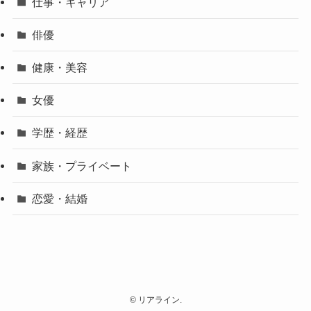
仕事・キャリア
俳優
健康・美容
女優
学歴・経歴
家族・プライベート
恋愛・結婚
©
リアライン.