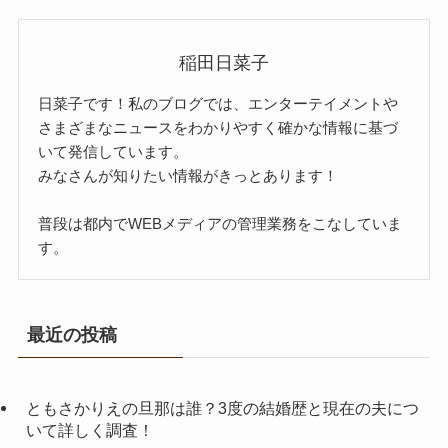
稲田日菜子
日菜子です！私のブログでは、エンターテイメントや
さまざまなニュースをわかりやすく確かな情報に基づ
いて発信しています。
みなさんが知りたい情報がきっとあります！
普段は都内でWEBメディアの管理業務をこなしていま
す。
最近の投稿
ともさかりえの旦那は誰？3度の結婚歴と現在の夫につ
いて詳しく調査！