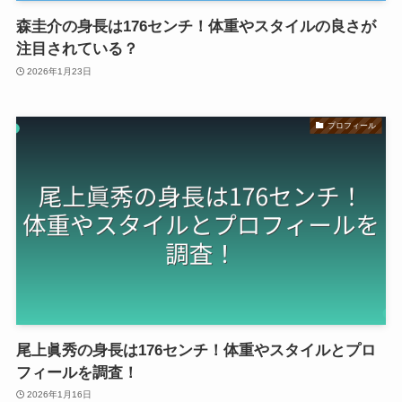
森圭介の身長は176センチ！体重やスタイルの良さが
注目されている？
2026年1月23日
プロフィール
尾上眞秀の身長は176センチ！体重やスタイルとプロ
フィールを調査！
2026年1月16日