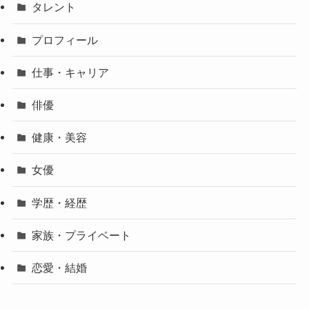
タレント
プロフィール
仕事・キャリア
俳優
健康・美容
女優
学歴・経歴
家族・プライベート
恋愛・結婚