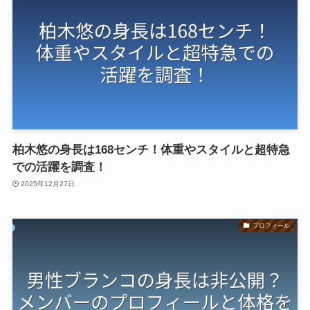
柏木悠の身長は168センチ！体重やスタイルと超特急
での活躍を調査！
2025年12月27日
プロフィール