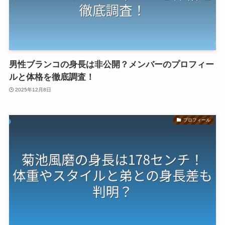
男性ブランコの身長は非公開？メンバーのプロフィー
ルと体格を徹底調査！
2025年12月8日
プロフィール