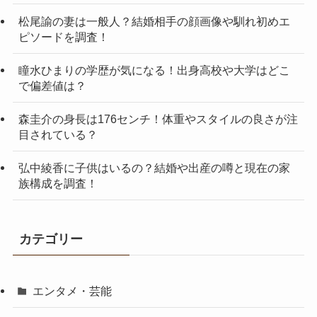
松尾諭の妻は一般人？結婚相手の顔画像や馴れ初めエ
ピソードを調査！
瞳水ひまりの学歴が気になる！出身高校や大学はどこ
で偏差値は？
森圭介の身長は176センチ！体重やスタイルの良さが注
目されている？
弘中綾香に子供はいるの？結婚や出産の噂と現在の家
族構成を調査！
カテゴリー
エンタメ・芸能