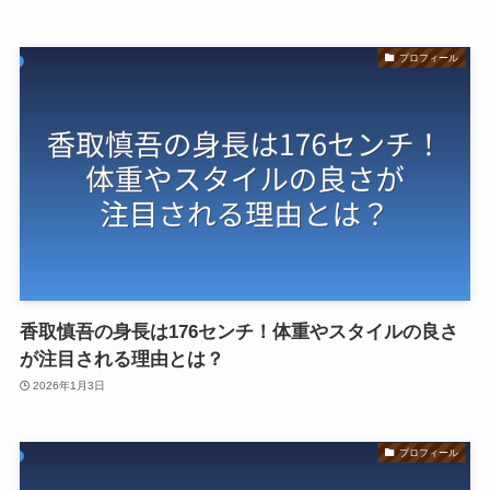
プロフィール
香取慎吾の身長は176センチ！体重やスタイルの良さ
が注目される理由とは？
2026年1月3日
プロフィール